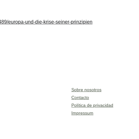
89/europa-und-die-krise-seiner-prinzipien
Sobre nosotros
Contacto
Política de privacidad
Impressum