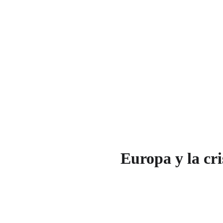
Europa y la cris