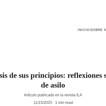
INICIO
SOBRE 
is de sus principios: reflexiones 
de asilo
Artículo publicado en la revista ILA
11/15/2025
1 min read