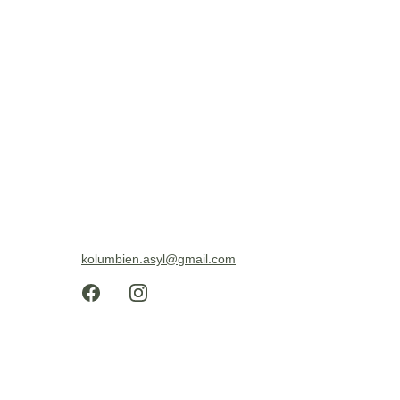
kolumbien.asyl@gmail.com